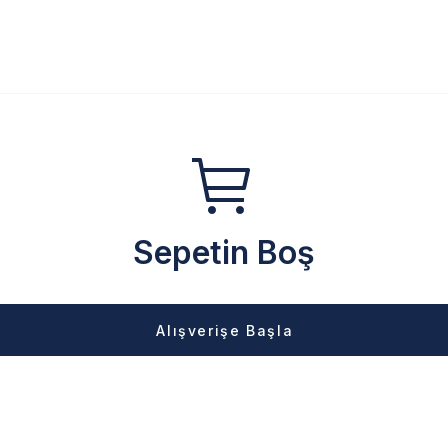
Sepetin Boş
Alışverişe Başla