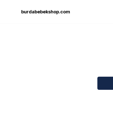
burdabebekshop.com