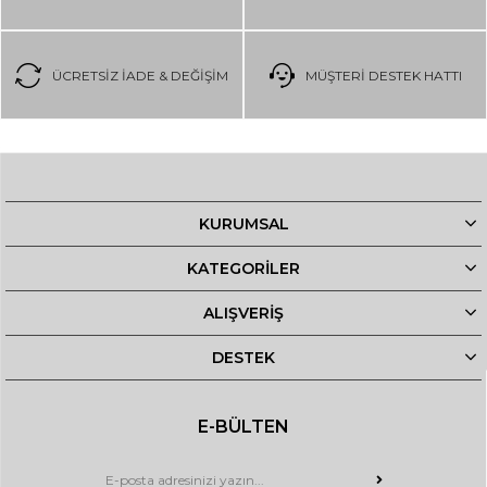
ÜCRETSIZ IADE & DEĞIŞIM
MÜŞTERİ DESTEK HATTI
KURUMSAL
KATEGORİLER
ALIŞVERİŞ
DESTEK
E-BÜLTEN