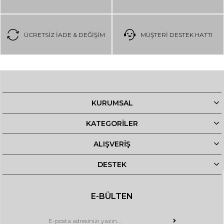
ÜCRETSIZ IADE & DEĞIŞIM
MÜŞTERİ DESTEK HATTI
KURUMSAL
KATEGORİLER
ALIŞVERİŞ
DESTEK
E-BÜLTEN